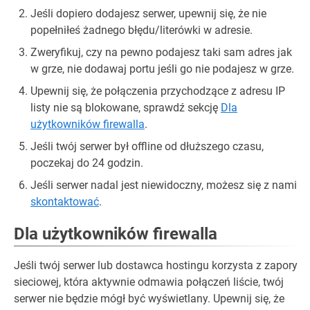
Jeśli dopiero dodajesz serwer, upewnij się, że nie
popełniłeś żadnego błędu/literówki w adresie.
Zweryfikuj, czy na pewno podajesz taki sam adres jak
w grze, nie dodawaj portu jeśli go nie podajesz w grze.
Upewnij się, że połączenia przychodzące z adresu IP
listy nie są blokowane, sprawdź sekcję
Dla
użytkowników firewalla
.
Jeśli twój serwer był offline od dłuższego czasu,
poczekaj do 24 godzin.
Jeśli serwer nadal jest niewidoczny, możesz się z nami
skontaktować
.
Dla użytkowników firewalla
Jeśli twój serwer lub dostawca hostingu korzysta z zapory
sieciowej, która aktywnie odmawia połączeń liście, twój
serwer nie będzie mógł być wyświetlany. Upewnij się, że