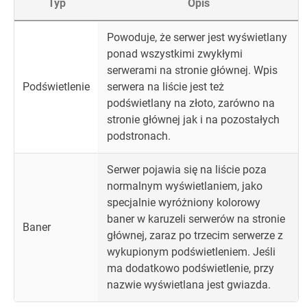
Typ
Opis
Powoduje, że serwer jest wyświetlany
ponad wszystkimi zwykłymi
serwerami na stronie głównej. Wpis
Podświetlenie
serwera na liście jest też
podświetlany na złoto, zarówno na
stronie głównej jak i na pozostałych
podstronach.
Serwer pojawia się na liście poza
normalnym wyświetlaniem, jako
specjalnie wyróżniony kolorowy
baner w karuzeli serwerów na stronie
Baner
głównej, zaraz po trzecim serwerze z
wykupionym podświetleniem. Jeśli
ma dodatkowo podświetlenie, przy
nazwie wyświetlana jest gwiazda.