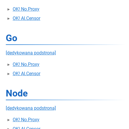
OK! No.Proxy
OK! AI.Censor
Go
[dedykowana podstrona]
OK! No.Proxy
OK! AI.Censor
Node
[dedykowana podstrona]
OK! No.Proxy
OK! AI.Censor